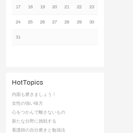
17
18
19
20
21
22
23
24
25
26
27
28
29
30
31
HotTopics
内面も磨きましょう！
女性の強い味方
心をつかんで離さないもの
新たな分野に挑戦する
看護師の自分磨きと勉強法