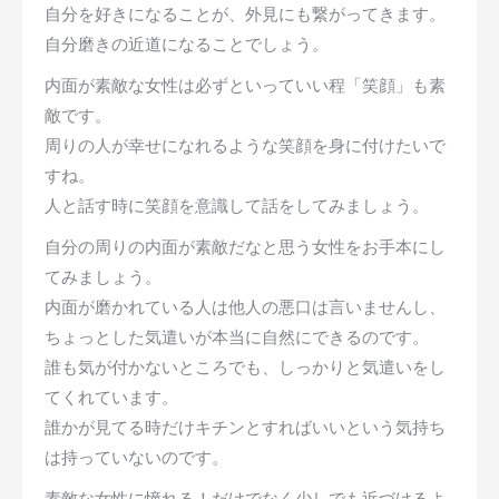
自分を好きになることが、外見にも繋がってきます。
自分磨きの近道になることでしょう。
内面が素敵な女性は必ずといっていい程「笑顔」も素
敵です。
周りの人が幸せになれるような笑顔を身に付けたいで
すね。
人と話す時に笑顔を意識して話をしてみましょう。
自分の周りの内面が素敵だなと思う女性をお手本にし
てみましょう。
内面が磨かれている人は他人の悪口は言いませんし、
ちょっとした気遣いが本当に自然にできるのです。
誰も気が付かないところでも、しっかりと気遣いをし
てくれています。
誰かが見てる時だけキチンとすればいいという気持ち
は持っていないのです。