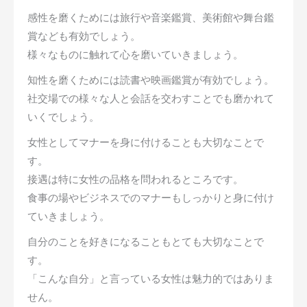
感性を磨くためには旅行や音楽鑑賞、美術館や舞台鑑
賞なども有効でしょう。
様々なものに触れて心を磨いていきましょう。
知性を磨くためには読書や映画鑑賞が有効でしょう。
社交場での様々な人と会話を交わすことでも磨かれて
いくでしょう。
女性としてマナーを身に付けることも大切なことで
す。
接遇は特に女性の品格を問われるところです。
食事の場やビジネスでのマナーもしっかりと身に付け
ていきましょう。
自分のことを好きになることもとても大切なことで
す。
「こんな自分」と言っている女性は魅力的ではありま
せん。